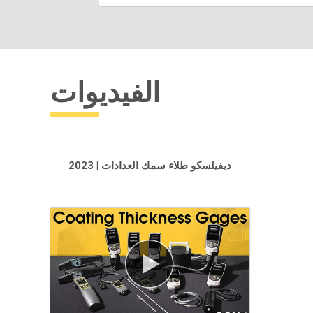
الفيديوات
ديفيلسكو طلاء سمك العدادات | 2023