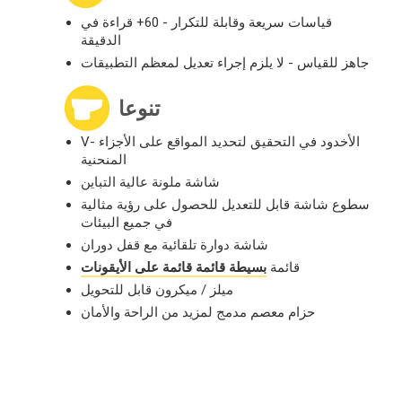
قياسات سريعة وقابلة للتكرار - 60+ قراءة في
الدقيقة
جاهز للقياس - لا يلزم إجراء تعديل لمعظم التطبيقات
تنوعا
V- الأخدود في التحقيق لتحديد المواقع على الأجزاء
المنحنية
شاشة ملونة عالية التباين
سطوع شاشة قابل للتعديل للحصول على رؤية مثالية
في جميع البيئات
شاشة دوارة تلقائية مع قفل دوران
قائمة
بسيطة قائمة قائمة على الأيقونات
ميلز / ميكرون قابل للتحويل
حزام معصم مدمج لمزيد من الراحة والأمان