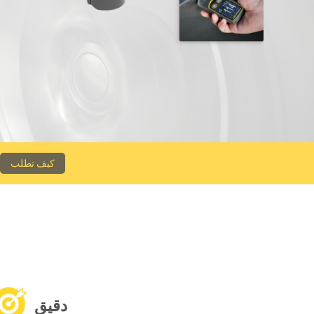
كيف تطلب
دقيق