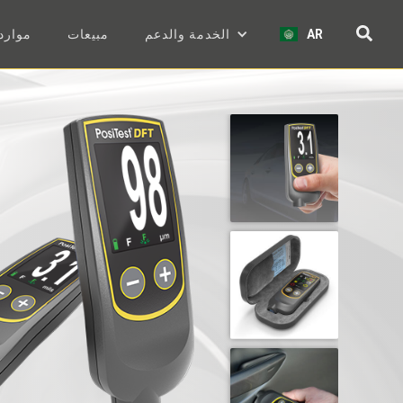
AR
الخدمة والدعم
مبيعات
موارد