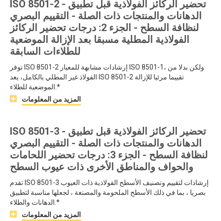
ISO 8501-2 - تحضير الركائز الفولاذية قبل تطبيق
الدهانات والمنتجات ذات الصلة - التقييم البصري
لنظافة السطح - الجزء 2: درجات تحضير الركائز
الفولاذية المطلية مسبقا بعد الإزالة الموضعية
للطلاءات السابقة
توفر ISO 8501-2 إرشادات مشابهة للمعيار ISO 8501-1، ولكن بدلا من
الفولاذ غير المطلي بالكامل، يعد ISO 8501-2 تقييما مرئيا للإزالة
الموضعية للطلاء.*
المزيد من المعلومات
ISO 8501-3 - تحضير الركائز الفولاذية قبل تطبيق
الدهانات والمنتجات ذات الصلة - التقييم البصري
لنظافة السطح - الجزء 3: درجات تحضير اللحامات
والحواف والمناطق الأخرى ذات عيوب السطح
تقدم ISO 8501-3 إرشادات لتقييم وتصنيف الأسطح الفولاذية ذات العيوب
بصريا ، بما في ذلك الأسطح الملحومة والمصنعة ، لجعلها مناسبة لتطبيق
الدهانات والطلاء.*
المزيد من المعلومات