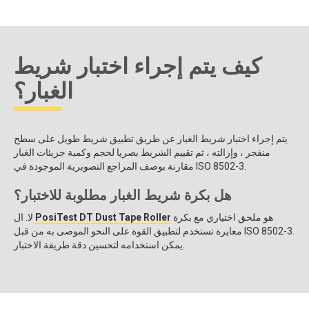
كيف يتم إجراء اختبار شريط
الغبار؟
يتم إجراء اختبار شريط الغبار عن طريق تطبيق شريط طويل على سطح
منفجر ، وإزالته ، ثم تقييم الشريط بصريا لحجم وكمية جزيئات الغبار
مقارنة بوصف المراجع التصويرية الموجودة في ISO 8502-3.
هل بكرة شريط الغبار مطلوبة للاختبار؟
هو ملحق اختياري مع بكرة
PosiTest DT Dust Tape Roller
لا. ال
معايرة تستخدم لتطبيق القوة على النحو الموصى به من قبل ISO 8502-3.
يمكن استخدامه لتحسين دقة طريقة الاختبار.