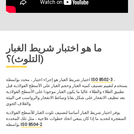
ما هو اختبار شريط الغبار
(التلوث)؟
،
ISO 8502-3
اختبار شريط الغبار هو إجراء اختبار ، محدد بواسطة
يستخدم لتقييم تصنيف كمية الغبار وحجم الغبار على الأسطح الفولاذية قبل
تطبيق الطلاء والطلاء. غالبا ما يكون الغبار موجودا على الأسطح الفولاذية
بعد تنظيف الانفجار على شكل بقايا وسائط الانفجار والرواسب في البيئة
والغلاف الجوي.
يوفر اختبار شريط الغبار أساسا لتصنيف تلوث الغبار للأسطح الفولاذية
المنفجرة لتحديد ما إذا كان ينبغي اتخاذ خطوات علاجية ، مثل تلك المحددة
.
ISO 8504-2
بواسطة