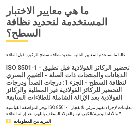
ما هي معايير الاختبار
المستخدمة لتحديد نظافة
السطح؟
غالبا ما تستخدم المعايير التالية لتحديد نظافة سطح الركيزة قبل الطلاء:
ISO 8501-1 - تحضير الركائز الفولاذية قبل تطبيق
الدهانات والمنتجات ذات الصلة - التقييم البصري
لنظافة السطح - الجزء 1: درجات الصدأ ودرجات
التحضير للركائز الفولاذية غير المطلية والركائز
الفولاذية بعد الإزالة الشاملة للطلاءات السابقة
توفر المواصفة القياسية ISO 8501-1 تعليمات لإجراء تقييم مرئي للانفجار
والأداة اليدوية/الكهربائية والفولاذ المنظف باللهب بعد إزالة الطلاء.*
المزيد من المعلومات