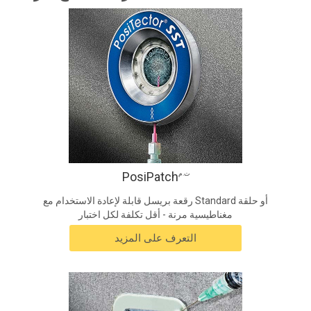
PosiPatch
ت.م
رقعة بريسل قابلة لإعادة الاستخدام مع Standard أو حلقة
مغناطيسية مرنة - أقل تكلفة لكل اختبار
التعرف على المزيد