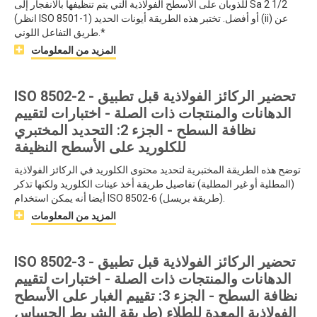
للذوبان على الأسطح الفولاذية التي يتم تنظيفها بالانفجار إلى Sa 2 1/2
(انظر ISO 8501-1) أو أفضل. تختبر هذه الطريقة أيونات الحديد (ii) عن
طريق التفاعل اللوني.*
المزيد من المعلومات
ISO 8502-2 - تحضير الركائز الفولاذية قبل تطبيق
الدهانات والمنتجات ذات الصلة - اختبارات لتقييم
نظافة السطح - الجزء 2: التحديد المختبري
للكلوريد على الأسطح النظيفة
توضح هذه الطريقة المختبرية لتحديد محتوى الكلوريد في الركائز الفولاذية
(المطلية أو غير المطلية) تفاصيل طريقة أخذ عينات الكلوريد ولكنها تذكر
أيضا أنه يمكن استخدام ISO 8502-6 (طريقة بريسل).
المزيد من المعلومات
ISO 8502-3 - تحضير الركائز الفولاذية قبل تطبيق
الدهانات والمنتجات ذات الصلة - اختبارات لتقييم
نظافة السطح - الجزء 3: تقييم الغبار على الأسطح
الفولاذية المعدة للطلاء (طريقة الشريط الحساس