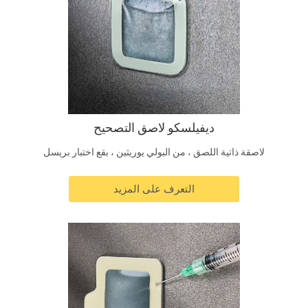
ديفيلسكو لاصق التصحيح
لاصقة ذاتية اللصق ، من البولي يوريثين ، بقع اختبار بريسل
التعرف على المزيد