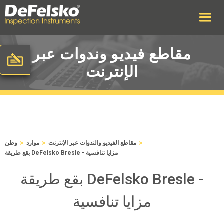
مقاطع فيديو وندوات عبر
الإنترنت
>
>
>
مقاطع الفيديو والندوات عبر الإنترنت
موارد
وطن
بقع طريقة DeFelsko Bresle - مزايا تنافسية
بقع طريقة DeFelsko Bresle -
مزايا تنافسية