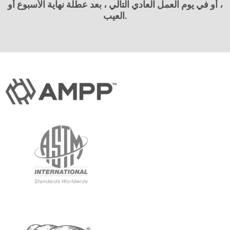
، أو في يوم العمل العادي التالي ، بعد عطلة نهاية الأسبوع أو
العيب.