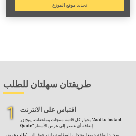
تحديد موقع الموزع
طريقتان سهلتان للطلب
1
اقتباس على الانترنت
"Add to Instant
بجوار كل قائمة منتجات وملحقات، يتيح زر
إضافة أي عنصر إلى عرض الأسعار.
Quote"
بمجرد إضافة جميع المنتجات المطلوبة ، انقر فوق الزر "طلب عرض