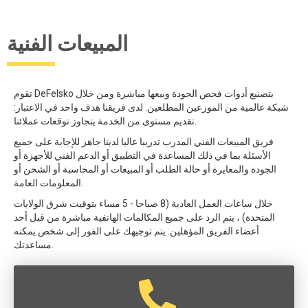
المبيعات الفنية
تقوم DeFelsko بتصنيع أدوات فحص الجودة وبيعها مباشرة ومن خلال
شبكة عالمية من الموزعين المطلعين. لدى فريقنا هدف واحد في الاعتبار:
تقديم مستوى من الخدمة يتجاوز توقعات عملائنا.
فريق المبيعات الفني المدرب تدريبا عاليا لدينا جاهز للإجابة على جميع
الأسئلة بما في ذلك المساعدة في التطبيق أو الدعم الفني للأجهزة أو
الجودة والمعايرة أو حالة الطلب أو المبيعات أو المحاسبة أو الشحن أو
المعلومات العامة.
خلال ساعات العمل العادية (8 صباحا - 5 مساء بتوقيت شرق الولايات
المتحدة) ، يتم الرد على جميع المكالمات الهاتفية مباشرة من قبل أحد
أعضاء الفريق المؤهلين. يتم توجيهك على الفور إلى شخص يمكنه
مساعدتك.