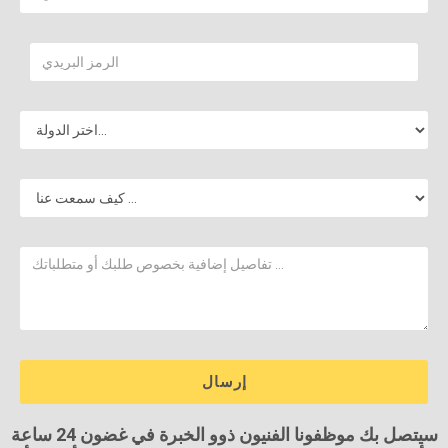
سيتصل بك موظفونا الفنيون ذوو الخبرة في غضون 24 ساعة