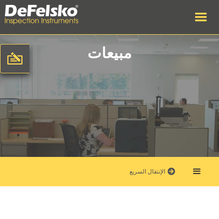
مبيعات
الإنتقال السريع