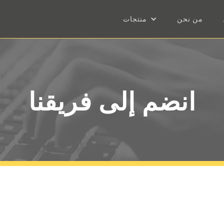
من نحن
منتجات
انضم إلى فريقنا