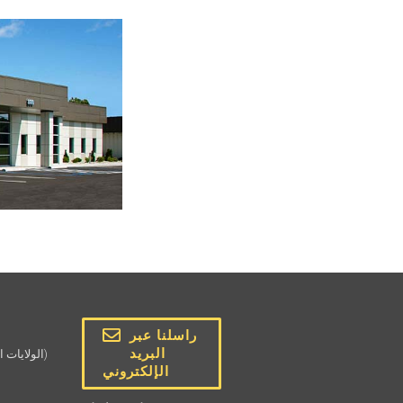
راسلنا عبر
البريد
(الولايات المتحدة الأمريكية وكندا)
الإلكتروني