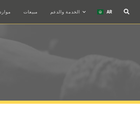
AR
الخدمة والدعم
مبيعات
موارد