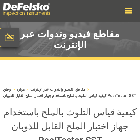
مقاطع فيديو وندوات عبر
الإنترنت
>
>
>
مقاطع الفيديو والندوات عبر الإنترنت
موارد
وطن
كيفية قياس التلوث بالملح باستخدام جهاز اختبار الملح القابل للذوبان PosiTector SST
كيفية قياس التلوث بالملح باستخدام
جهاز اختبار الملح القابل للذوبان