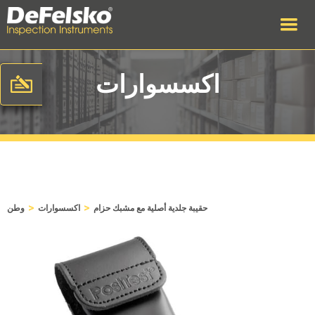
اكسسوارات
>
>
حقيبة جلدية أصلية مع مشبك حزام
اكسسوارات
وطن