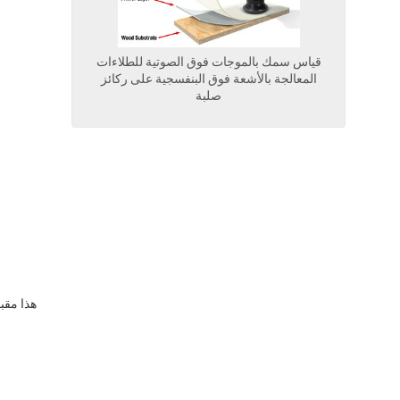
قياس سمك بالموجات فوق الصوتية للطلاءات
المعالجة بالأشعة فوق البنفسجية على ركائز
صلبة