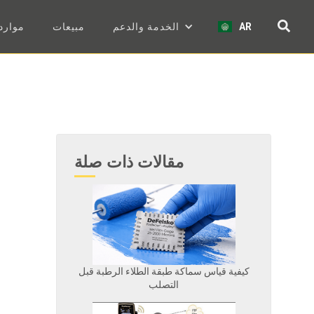
AR
الخدمة والدعم
مبيعات
موارد
مقالات ذات صلة
كيفية قياس سماكة طبقة الطلاء الرطبة قبل
التصلب