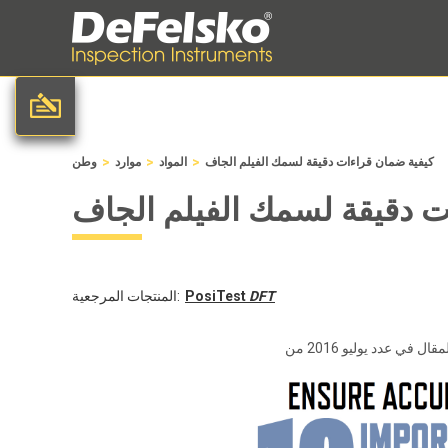
>
>
>
كيفية ضمان قراءات دقيقة لسمك الفيلم الجاف
المواد
موارد
وطن
ت دقيقة لسمك الفيلم الجاف
DFT
PosiTest
المنتجات المرجعية: