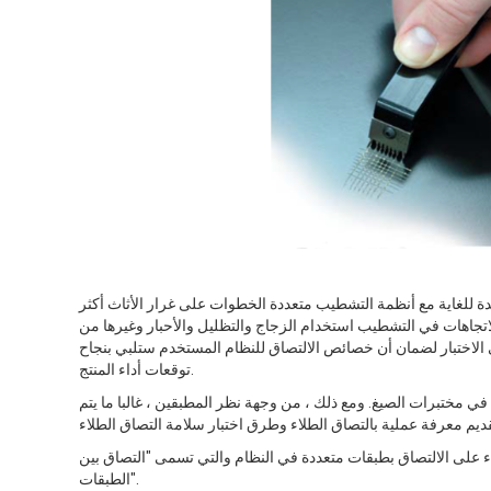
قدة للغاية مع أنظمة التشطيب متعددة الخطوات على غرار الأثاث أكثر
تجاهات في التشطيب استخدام الزجاج والتظليل والأحبار وغيرها من
 الاختبار لضمان أن خصائص الالتصاق للنظام المستخدم ستلبي بنجاح
توقعات أداء المنتج.
في مختبرات الصيغ. ومع ذلك ، من وجهة نظر المطبقين ، غالبا ما يتم
لاء على الالتصاق بطبقات متعددة في النظام والتي تسمى "التصاق بين
الطبقات".