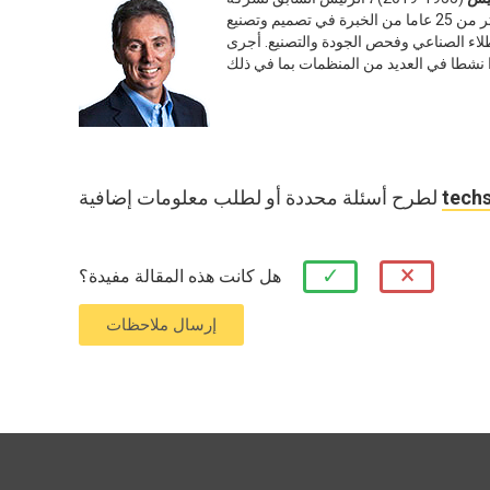
المحمولة التي تباع في جميع أنحاء العالم. حصل على شهادة في الهندسة المدنية وأكثر من 25 عاما من الخبرة في تصميم وتصنيع
طلاء الصناعي وفحص الجودة والتصنيع. أجرى
tech
×
✓
هل كانت هذه المقالة مفيدة؟