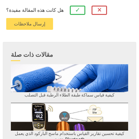
×
✓
هل كانت هذه المقالة مفيدة؟
مقالات ذات صلة
كيفية قياس سماكة طبقة الطلاء الرطبة قبل التصلب
كيفية تحسين تقارير القياس باستخدام ماسح الباركود الذي يعمل