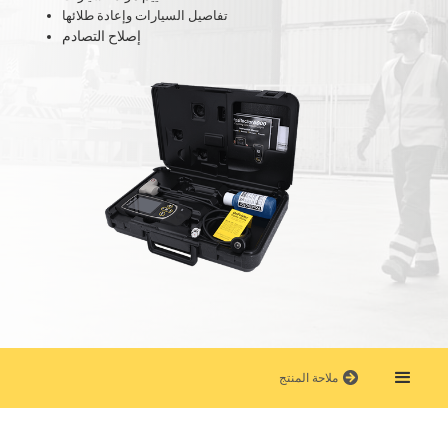
تفاصيل السيارات وإعادة طلائها
إصلاح التصادم
ملاحة المنتج