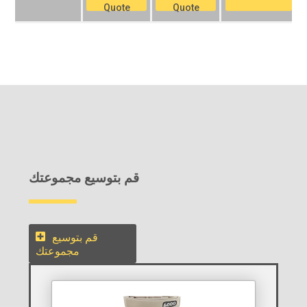
Quote
Quote
قم بتوسيع مجموعتك
قم بتوسيع
مجموعتك