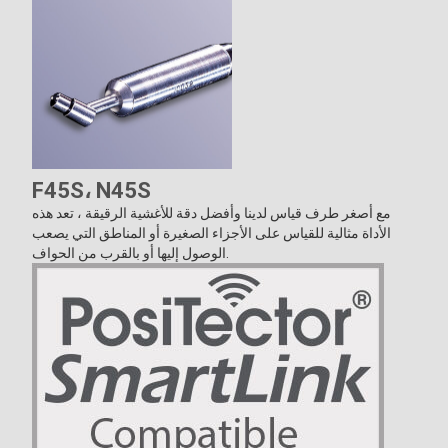
F45S، N45S
مع أصغر طرف قياس لدينا وأفضل دقة للأغشية الرقيقة ، تعد هذه
الأداة مثالية للقياس على الأجزاء الصغيرة أو المناطق التي يصعب
الوصول إليها أو بالقرب من الحواف.