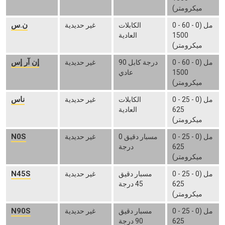
ميكرومتر)
ن.س
0 - 60 مل (0 -
الكابلات
غير حديدية
1500
العادية
ميكرومتر)
إن آر إس
0 - 60 مل (0 -
90 درجة كابل
غير حديدية
1500
عادي
ميكرومتر)
ناس
0 - 25 مل (0 -
الكابلات
غير حديدية
625
العادية
ميكرومتر)
N0S
0 - 25 مل (0 -
مسبار دقيق 0
غير حديدية
625
درجة
ميكرومتر)
N45S
0 - 25 مل (0 -
مسبار دقيق
غير حديدية
625
45 درجة
ميكرومتر)
N90S
0 - 25 مل (0 -
مسبار دقيق
غير حديدية
625
90 درجة