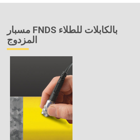
مسبار FNDS بالكابلات للطلاء
المزدوج