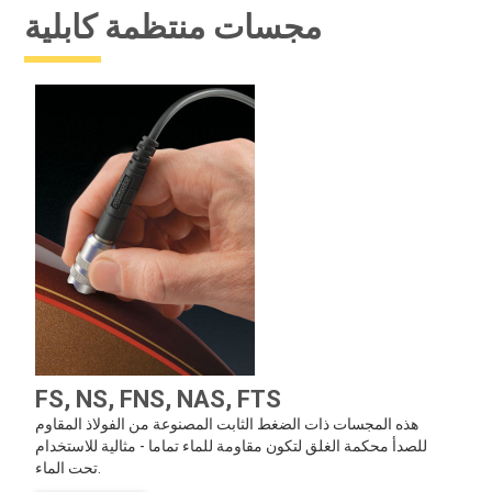
مجسات منتظمة كابلية
FS, NS, FNS, NAS, FTS
هذه المجسات ذات الضغط الثابت المصنوعة من الفولاذ المقاوم
للصدأ محكمة الغلق لتكون مقاومة للماء تماما - مثالية للاستخدام
تحت الماء.