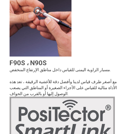
F90S ، N90S
مسبار الزاوية اليمنى للقياس داخل مناطق الإرتفاع المنخفض.
مع أصغر طرف قياس لدينا وأفضل دقة للأغشية الرقيقة ، تعد هذه
الأداة مثالية للقياس على الأجزاء الصغيرة أو المناطق التي يصعب
الوصول إليها أو بالقرب من الحواف.