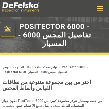
POSITECTOR 6000 -
تفاصيل المجس 6000 -
المسبار
>
>
>
>
PosiTector 6000
قياس سمك الطلاء
فئات المنتجات
وطن
PosiTector 6000 - تفاصيل المجس 6000 - المسبار
اختر من بين مجموعة متنوعة من نطاقات
القياس وأنماط الفحص
يتكون جهاز PosiTector 6000 من جسم ومسبار. تتوفر مجموعة كبيرة من
المجسات القابلة للتبديل. تقبل جميع الأجسام جميع المجسات.