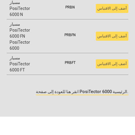
مسبار
PRBN
أضف إلى الاقتباس
PosiTector
6000 N
مسبار
PosiTector
PRBFN
أضف إلى الاقتباس
6000 FN
PosiTector
6000
مسبار
PRBFT
أضف إلى الاقتباس
PosiTector
6000 FT
انقر هنا للعودة إلى صفحة PosiTector 6000 الرئيسية.