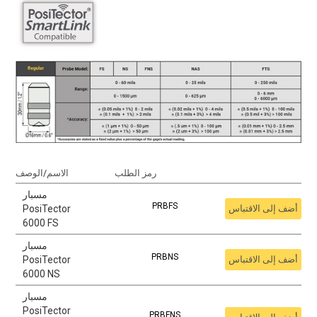
رمز الطلب
الاسم/الوصف
مسبار
PRBFS
أضف إلى الاقتباس
PosiTector
6000 FS
مسبار
PRBNS
أضف إلى الاقتباس
PosiTector
6000 NS
مسبار
PosiTector
PRBFNS