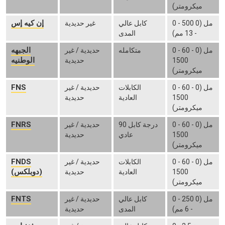
ميكرومتر)
إن كيه إس
0 - 500 مل (0
كابل عالي
غير حديدية
- 13 مم)
المدى
الجبهه
0 - 60 مل (0 -
متكامله
حديدية / غير
الوطنيه
1500
حديدية
ميكرومتر)
FNS
0 - 60 مل (0 -
الكابلات
حديدية / غير
1500
العادية
حديدية
ميكرومتر)
FNRS
0 - 60 مل (0 -
90 درجة كابل
حديدية / غير
1500
عادي
حديدية
ميكرومتر)
FNDS
0 - 60 مل (0 -
الكابلات
حديدية / غير
(دوبلكس)
1500
العادية
حديدية
ميكرومتر)
FNTS
0 - 250 مل (0
كابل عالي
حديدية / غير
- 6 مم)
المدى
حديدية