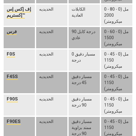
إف إكس إس
0 - 80 مل (0 -
الكابلات
الحديديه
إكستريم™
2000
العادية
ميكرومتر)
فرس
0 - 60 مل (0 -
90 درجة كابل
الحديديه
1500
عادي
ميكرومتر)
F0S
0 - 45 مل (0 -
مسبار دقيق 0
الحديديه
1150
درجة
ميكرومتر)
F45S
0 - 45 مل (0 -
مسبار دقيق
الحديديه
1150
45 درجة
ميكرومتر)
F90S
0 - 45 مل (0 -
مسبار دقيق
الحديديه
1150
90 درجة
ميكرومتر)
F90ES
0 - 45 مل (0 -
مسبار دقيق
الحديديه
1150
ممتد بزاوية
ميكرومتر)
90 درجة