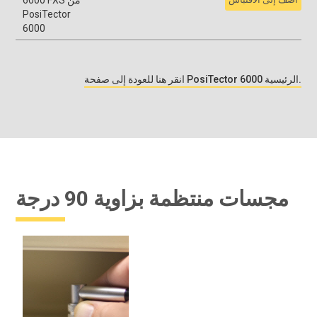
PosiTector
6000
انقر هنا للعودة إلى صفحة PosiTector 6000 الرئيسية.
مجسات منتظمة بزاوية 90 درجة