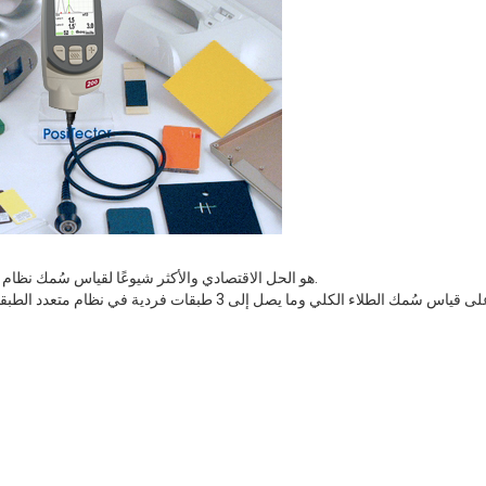
هو الحل الاقتصادي والأكثر شيوعًا لقياس سُمك نظام الطلاء الكلي.