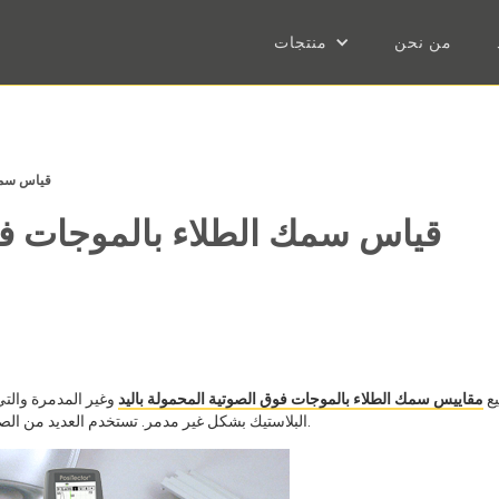
من نحن
منتجات
قياس سمك 
قياس سمك الطلاء بالموجات فوق
 بتصنيع
مقاييس سمك الطلاء بالموجات فوق الصوتية المحمولة باليد
وغير المدمرة والتي
البلاستيك بشكل غير مدمر. تستخدم العديد من الصناعات الآن هذه التكنولوجيا غير المدمرة في برامج الجودة الخاصة بها.