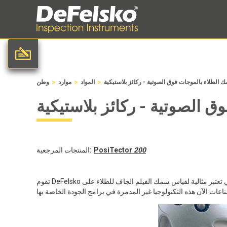
>
>
>
الطلاء بالموجات فوق الصوتية - ركائز بلاستيكية
المواد
موارد
وطن
 الصوتية - ركائز بلاستيكية
200
PosiTector
المنتجات المرجعية:
 تعتبر مثالية لقياس سمك الفيلم الجاف للطلاء على