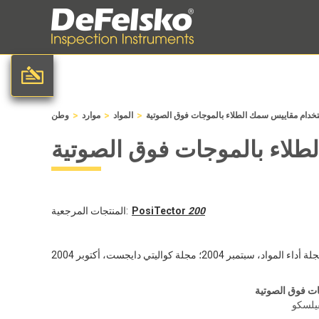
>
>
>
خدام مقاييس سمك الطلاء بالموجات فوق الصوتية
المواد
موارد
وطن
لاء بالموجات فوق الصوتية
200
PosiTector
المنتجات المرجعية:
ت فوق الصوتية
فيلسكو