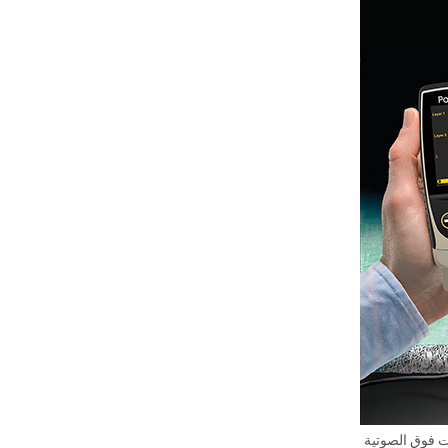
ت فوق الصوتية