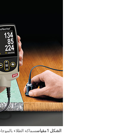
الشكل 1مقياس
سماكة الطلاء بالموجا