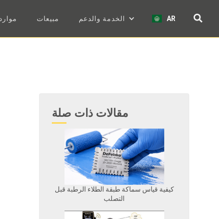
AR
الخدمة والدعم
مبيعات
موارد
مقالات ذات صلة
كيفية قياس سماكة طبقة الطلاء الرطبة قبل
التصلب