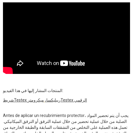
المنتجات المشار إليها في هذا الفيديو:
ميكرومترTestex الرقمي
شريطTestex ريبليكسا،
Antes de aplicar un recubrimiento protector، يجب أن يتم تحضير المواد
الصلبة من خلال عملية تحضير من خلال عملية الترقق أو الترقق الميكانيكي.
تعمل هذه العملية على التخلص من التشققات السابقة والطبقة الخارجية من