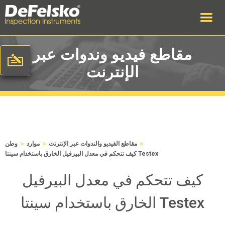
مقاطع فيديو وندوات عبر
الإنترنت
>
>
>
مقاطع الفيديو والندوات عبر الإنترنت
موارد
وطن
كيف تتحكم في معدل البيرفيل الخارق باستخدام سينتا Testex
كيف تتحكم في معدل البيرفيل
الخارق باستخدام سينتا Testex