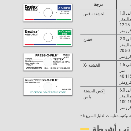
درجة
من 0.5 إلى 1.0
الخشنة ناقص
لليمتر
12 إلى 25
رومتر
من 0.8 إلى 2.0
خشن
لليمتر
20 إلى 50
رومتر
1.5 إلى 4.5 مللي
X- الخشنة
متر
40 إلى 115
رومتر
من 4.0 إلى 6.0
إكس الخشنة
لليمتر
بلس
100 إلى 150
رومتر