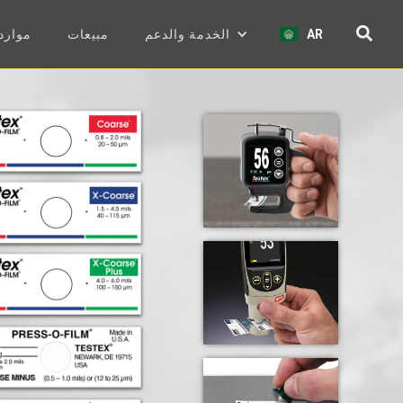
AR
الخدمة والدعم
مبيعات
موارد