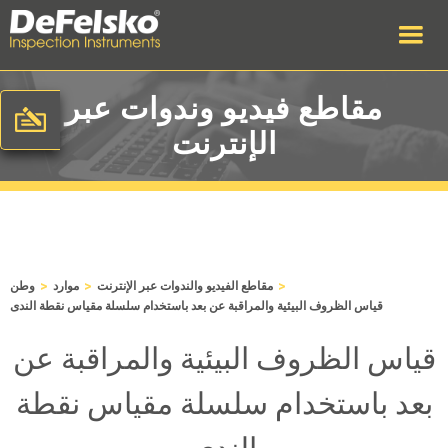
مقاطع فيديو وندوات عبر
الإنترنت
>
>
>
مقاطع الفيديو والندوات عبر الإنترنت
موارد
وطن
قياس الظروف البيئية والمراقبة عن بعد باستخدام سلسلة مقياس نقطة الندى
قياس الظروف البيئية والمراقبة عن
بعد باستخدام سلسلة مقياس نقطة