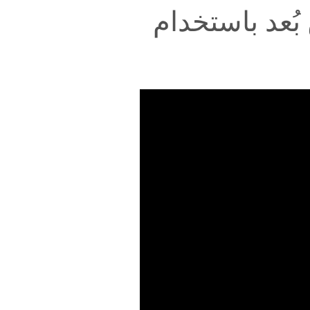
بُعد باستخدام