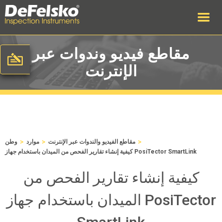
مقاطع فيديو وندوات عبر
الإنترنت
>
>
>
مقاطع الفيديو والندوات عبر الإنترنت
موارد
وطن
كيفية إنشاء تقارير الفحص من الميدان باستخدام جهاز PosiTector SmartLink
كيفية إنشاء تقارير الفحص من
الميدان باستخدام جهاز PosiTector