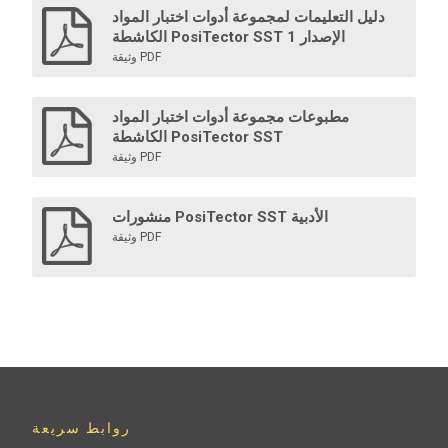
دليل التعليمات لمجموعة أدوات اختبار المواد
الكاشطة PosiTector SST الإصدار 1
وثيقة PDF
مطبوعات مجموعة أدوات اختبار المواد
الكاشطة PosiTector SST
وثيقة PDF
منشورات PosiTector SST الأدبية
وثيقة PDF
روابط سريعة