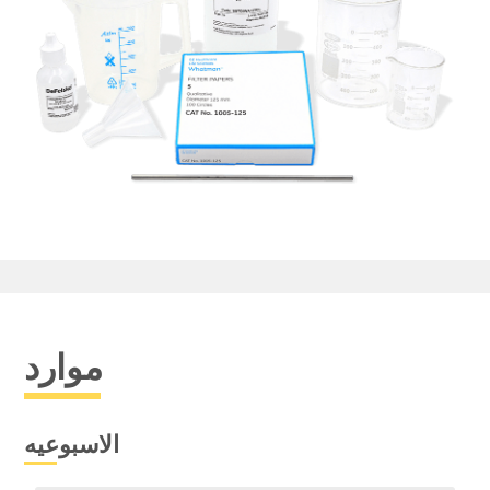
موارد
الاسبوعيه