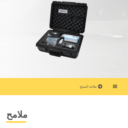
ملاحة المنتج
ملامح