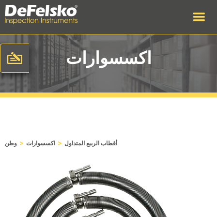
اكسسوارات
>
>
أقطاب الربيع المتداول
اكسسوارات
وطن