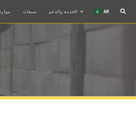
AR
الخدمة والدعم
مبيعات
موارد