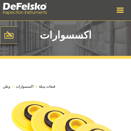
اكسسوارات
>
>
قبعات بديلة
اكسسوارات
وطن