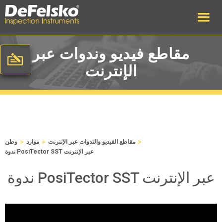
مقاطع فيديو وندوات عبر
الإنترنت
>
>
>
مقاطع الفيديو والندوات عبر الإنترنت
موارد
وطن
ندوة PosiTector SST عبر الإنترنت
ندوة PosiTector SST عبر الإنترنت