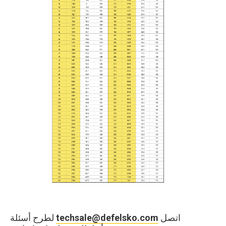
اتصل
techsale@defelsko.com
لطرح أسئلة