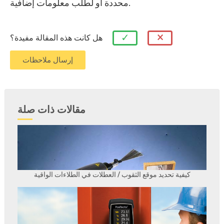
محددة أو لطلب معلومات إضافية.
×
✓
هل كانت هذه المقالة مفيدة؟
مقالات ذات صلة
كيفية تحديد موقع الثقوب / العطلات في الطلاءات الواقية