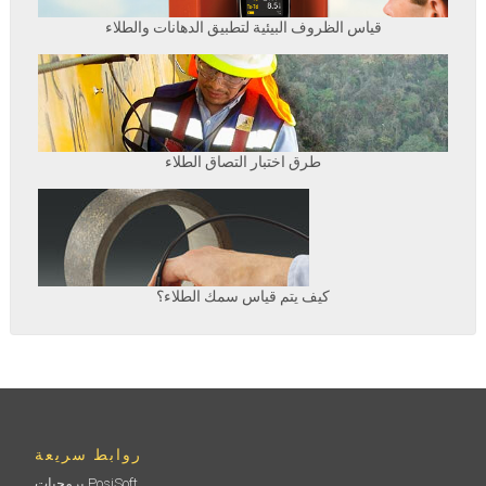
قياس الظروف البيئية لتطبيق الدهانات والطلاء
طرق اختبار التصاق الطلاء
كيف يتم قياس سمك الطلاء؟
روابط سريعة
برمجيات PosiSoft